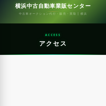
横浜中古自動車業販センター
中古車オークション代行・販売・買取 | 横浜
ACCESS
アクセス