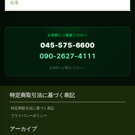
会場
お気軽にご連絡ください
045-575-6600
090-2627-4111
お気軽にお電話ください！
特定商取引法に基づく表記
特定商取引法に基づく表記
プライバシーポリシー
アーカイブ