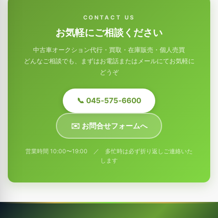
CONTACT US
お気軽にご相談ください
中古車オークション代行・買取・在庫販売・個人売買
どんなご相談でも、まずはお電話またはメールにてお気軽に
どうぞ
📞 045-575-6600
✉️ お問合せフォームへ
営業時間 10:00〜19:00 ／ 多忙時は必ず折り返しご連絡いた
します