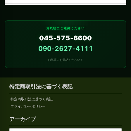
お気軽にご連絡ください
045-575-6600
090-2627-4111
お気軽にお電話ください！
特定商取引法に基づく表記
特定商取引法に基づく表記
プライバシーポリシー
アーカイブ