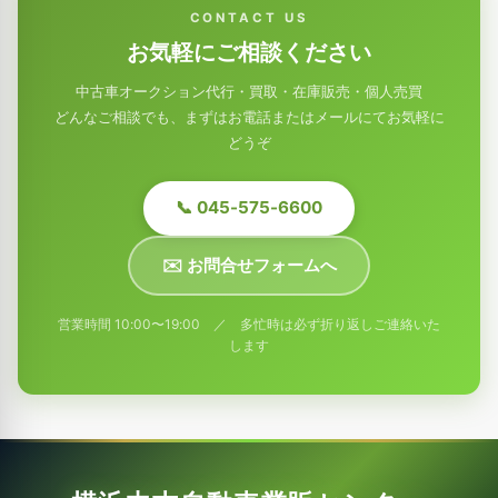
CONTACT US
お気軽にご相談ください
中古車オークション代行・買取・在庫販売・個人売買
どんなご相談でも、まずはお電話またはメールにてお気軽に
どうぞ
📞 045-575-6600
✉️ お問合せフォームへ
営業時間 10:00〜19:00 ／ 多忙時は必ず折り返しご連絡いた
します