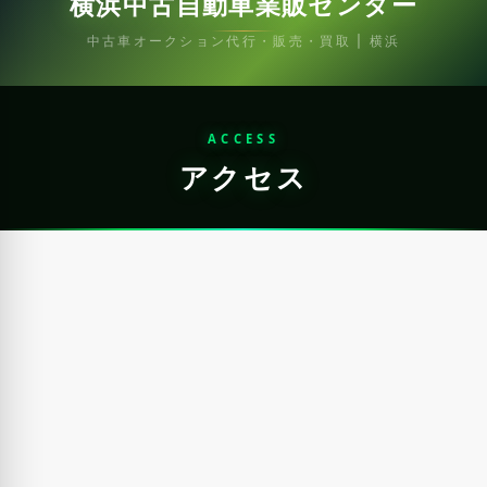
横浜中古自動車業販センター
中古車オークション代行・販売・買取 | 横浜
ACCESS
アクセス