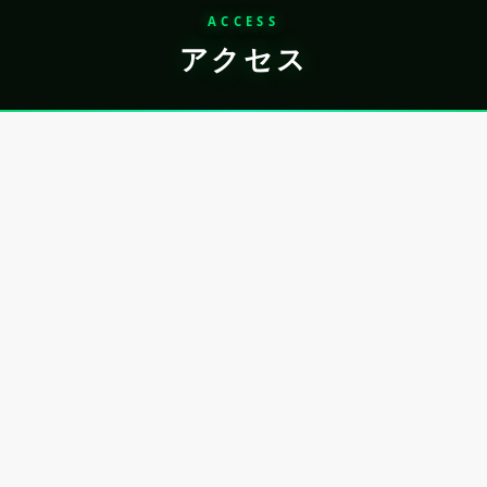
ACCESS
アクセス