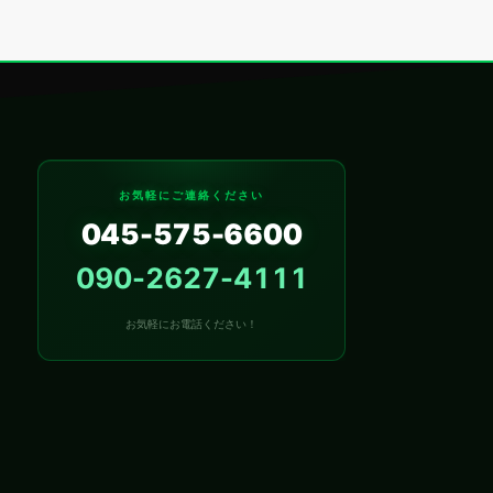
お気軽にご連絡ください
045-575-6600
090-2627-4111
お気軽にお電話ください！