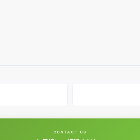
CONTACT US