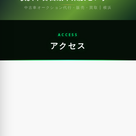
中古車オークション代行・販売・買取 | 横浜
ACCESS
アクセス