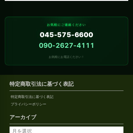
お気軽にご連絡ください
045-575-6600
090-2627-4111
お気軽にお電話ください！
特定商取引法に基づく表記
特定商取引法に基づく表記
プライバシーポリシー
アーカイブ
ア