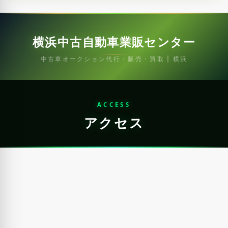
横浜中古自動車業販センター
中古車オークション代行・販売・買取 | 横浜
ACCESS
アクセス