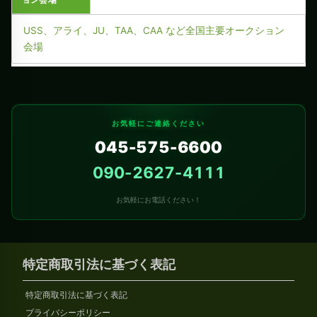
USS、アライ、JU、TAA、CAA など全国主要オークション
会場
お気軽にご連絡ください
045-575-6600
090-2627-4111
お気軽にお電話ください！
特定商取引法に基づく表記
特定商取引法に基づく表記
プライバシーポリシー