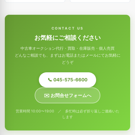
CONTACT US
お気軽にご相談ください
中古車オークション代行・買取・在庫販売・個人売買
どんなご相談でも、まずはお電話またはメールにてお気軽に
どうぞ
📞 045-575-6600
✉️ お問合せフォームへ
営業時間 10:00〜19:00 ／ 多忙時は必ず折り返しご連絡いた
します