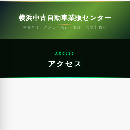
横浜中古自動車業販センター
中古車オークション代行・販売・買取 | 横浜
ACCESS
アクセス