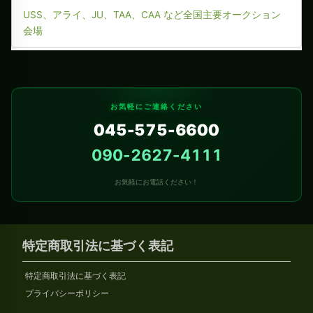
USS、アライ、JU、TAA、CAA など全国主要オークション
会場
お気軽にご連絡ください
045-575-6600
090-2627-4111
お気軽にお電話ください！
特定商取引法に基づく表記
特定商取引法に基づく表記
プライバシーポリシー