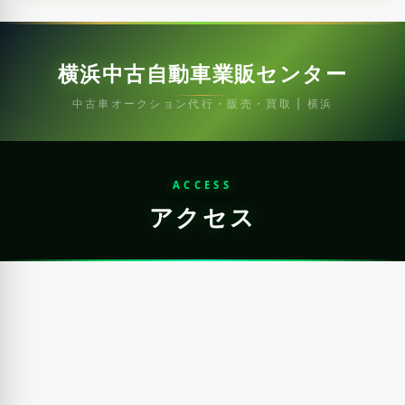
横浜中古自動車業販センター
中古車オークション代行・販売・買取 | 横浜
ACCESS
アクセス