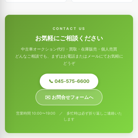
CONTACT US
お気軽にご相談ください
中古車オークション代行・買取・在庫販売・個人売買
どんなご相談でも、まずはお電話またはメールにてお気軽に
どうぞ
📞 045-575-6600
✉️ お問合せフォームへ
営業時間 10:00〜19:00 ／ 多忙時は必ず折り返しご連絡いた
します