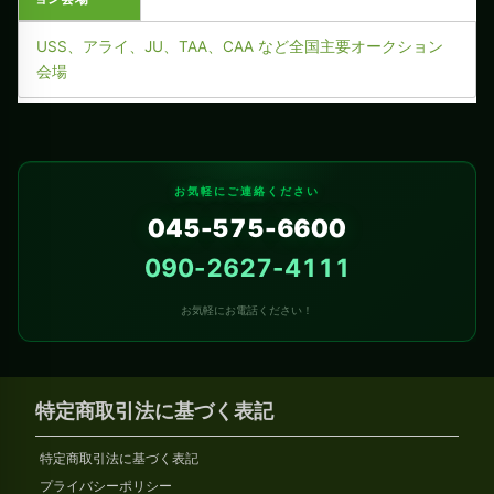
USS、アライ、JU、TAA、CAA など全国主要オークション
会場
お気軽にご連絡ください
045-575-6600
090-2627-4111
お気軽にお電話ください！
特定商取引法に基づく表記
特定商取引法に基づく表記
プライバシーポリシー