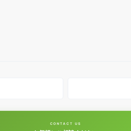
CONTACT US