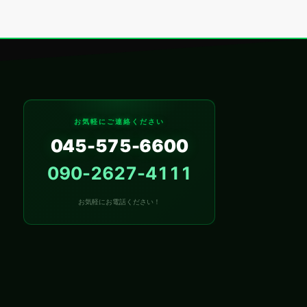
お気軽にご連絡ください
045-575-6600
090-2627-4111
お気軽にお電話ください！