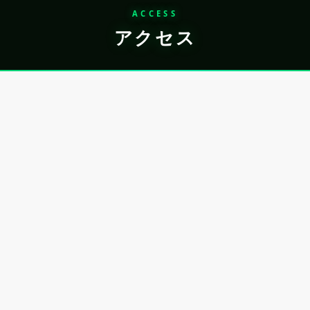
ACCESS
アクセス