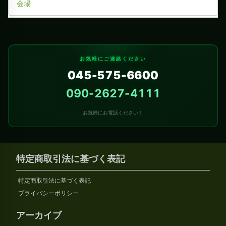
会場
お気軽にご連絡ください
045-575-6600
090-2627-4111
お気軽にお電話ください！
特定商取引法に基づく表記
特定商取引法に基づく表記
プライバシーポリシー
アーカイブ