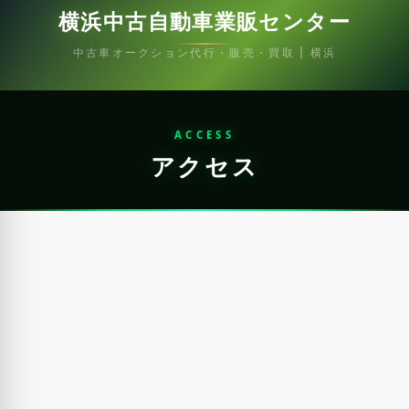
横浜中古自動車業販センター
中古車オークション代行・販売・買取 | 横浜
ACCESS
アクセス