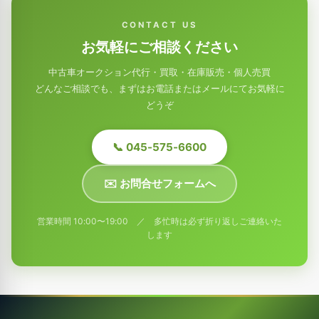
CONTACT US
お気軽にご相談ください
中古車オークション代行・買取・在庫販売・個人売買
どんなご相談でも、まずはお電話またはメールにてお気軽に
どうぞ
📞 045-575-6600
✉️ お問合せフォームへ
営業時間 10:00〜19:00 ／ 多忙時は必ず折り返しご連絡いた
します