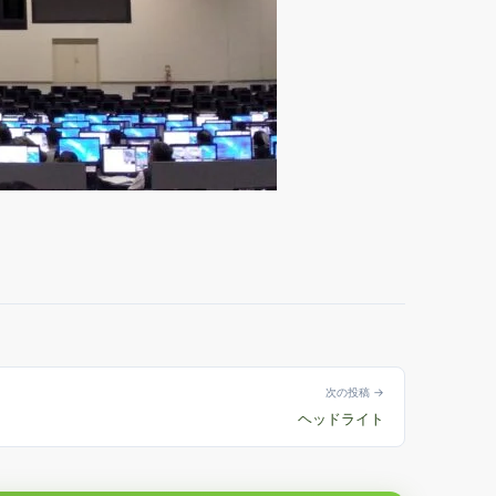
次の投稿 →
ヘッドライト