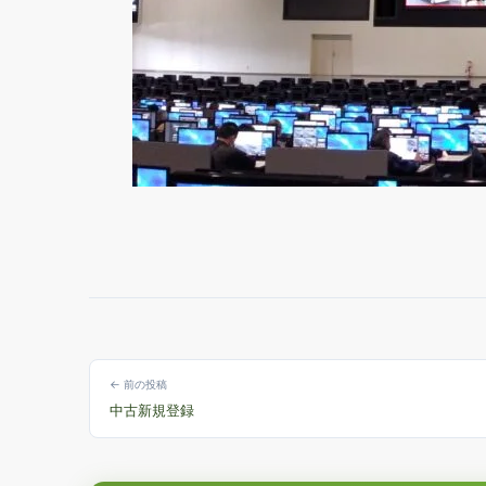
← 前の投稿
中古新規登録