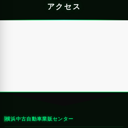
アクセス
横浜中古自動車業販センター