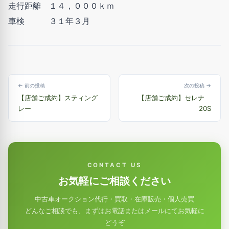
走行距離 １４，０００ｋｍ
車検 ３１年３月
← 前の投稿
次の投稿 →
【店舗ご成約】スティング
【店舗ご成約】セレナ
レー
20S
CONTACT US
お気軽にご相談ください
中古車オークション代行・買取・在庫販売・個人売買
どんなご相談でも、まずはお電話またはメールにてお気軽に
どうぞ