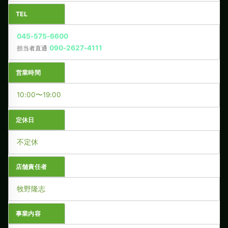
TEL
045-575-6600
090-2627-4111
担当者直通
営業時間
10:00〜19:00
定休日
不定休
店舗責任者
牧野隆志
事業内容