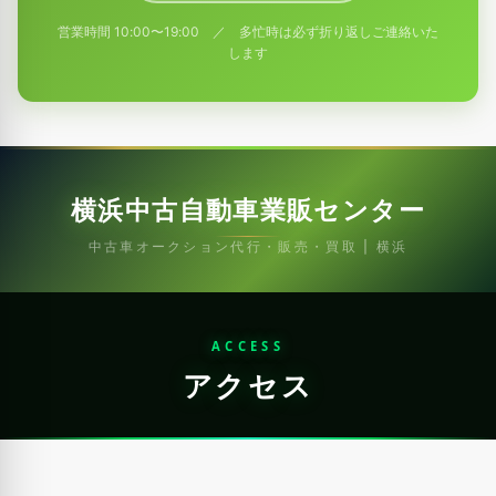
営業時間 10:00〜19:00 ／ 多忙時は必ず折り返しご連絡いた
します
横浜中古自動車業販センター
中古車オークション代行・販売・買取 | 横浜
ACCESS
アクセス