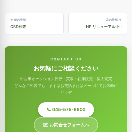
← 前の投稿
次の投稿 →
OBD検査
HP リニューアル中!!
CONTACT US
お気軽にご相談ください
中古車オークション代行・買取・在庫販売・個人売買
どんなご相談でも、まずはお電話またはメールにてお気軽に
どうぞ
📞 045-575-6600
✉️ お問合せフォームへ