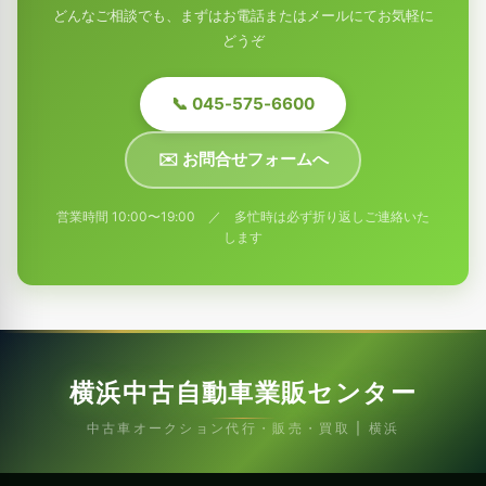
どんなご相談でも、まずはお電話またはメールにてお気軽に
どうぞ
📞 045-575-6600
✉️ お問合せフォームへ
営業時間 10:00〜19:00 ／ 多忙時は必ず折り返しご連絡いた
します
横浜中古自動車業販センター
中古車オークション代行・販売・買取 | 横浜