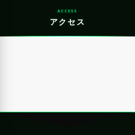
ACCESS
アクセス