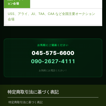
ョン会場
USS、アライ、JU、TAA、CAA など全国主要オークション
会場
お気軽にご連絡ください
045-575-6600
090-2627-4111
お気軽にお電話ください！
特定商取引法に基づく表記
特定商取引法に基づく表記