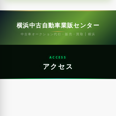
横浜中古自動車業販センター
中古車オークション代行・販売・買取 | 横浜
ACCESS
アクセス