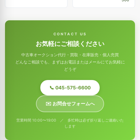
CONTACT US
お気軽にご相談ください
中古車オークション代行・買取・在庫販売・個人売買
どんなご相談でも、まずはお電話またはメールにてお気軽に
どうぞ
📞 045-575-6600
✉️ お問合せフォームへ
営業時間 10:00〜19:00 ／ 多忙時は必ず折り返しご連絡いた
します