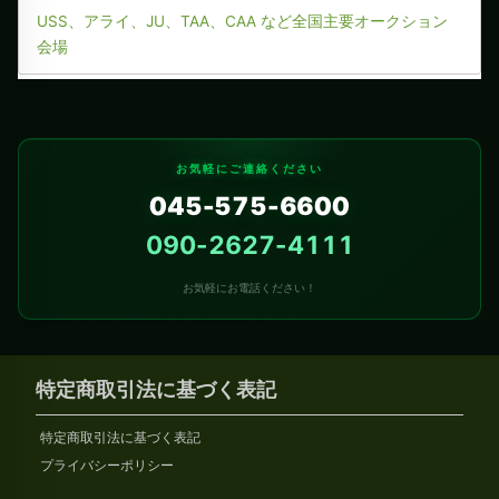
USS、アライ、JU、TAA、CAA など全国主要オークション
会場
お気軽にご連絡ください
045-575-6600
090-2627-4111
お気軽にお電話ください！
特定商取引法に基づく表記
特定商取引法に基づく表記
プライバシーポリシー