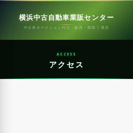
横浜中古自動車業販センター
中古車オークション代行・販売・買取 | 横浜
ACCESS
アクセス