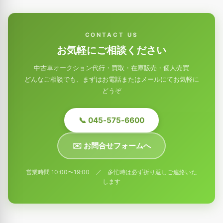
CONTACT US
お気軽にご相談ください
中古車オークション代行・買取・在庫販売・個人売買
どんなご相談でも、まずはお電話またはメールにてお気軽に
どうぞ
📞 045-575-6600
✉️ お問合せフォームへ
営業時間 10:00〜19:00 ／ 多忙時は必ず折り返しご連絡いた
します