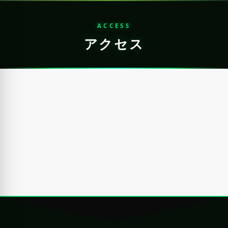
ACCESS
アクセス