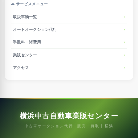
🚗 サービスメニュー
取扱車輌一覧
オートオークション代行
手数料・諸費用
業販センター
アクセス
横浜中古自動車業販センター
中古車オークション代行・販売・買取 | 横浜