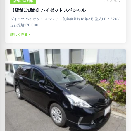
店舗ご成約車
2020.04.12
【店舗ご成約】ハイゼット スペシャル
ダイハツ ハイゼット スペシャル 初年度登録18年3月 型式LE-S320V
走行距離170,000…
詳しく見る ›