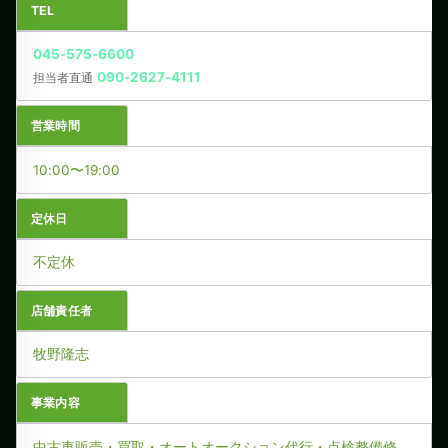
TEL
045-575-6600
090-2627-4111
担当者直通
営業時間
10:00〜19:00
定休日
不定休
店舗責任者
牧野隆志
事業内容
中古車販売・買取・オートオークション代行・点検整備修