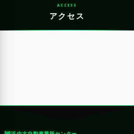
ACCESS
アクセス
横浜中古自動車業販センター