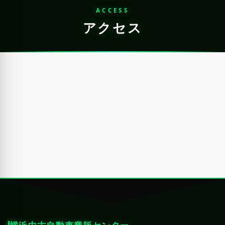
ACCESS
アクセス