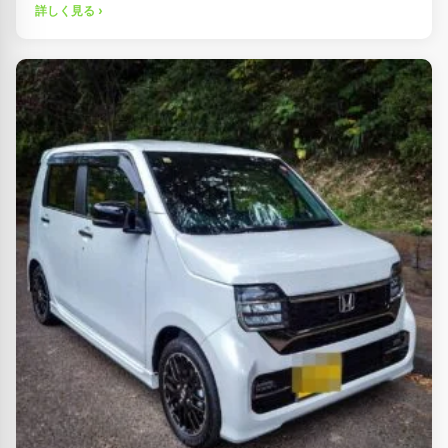
詳しく見る ›