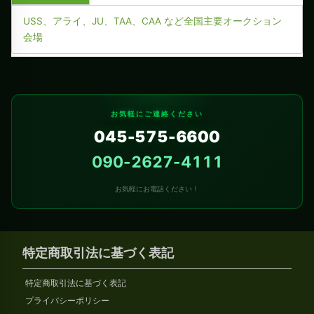
USS、アライ、JU、TAA、CAA など全国主要オークション
会場
お気軽にご連絡ください
045-575-6600
090-2627-4111
お気軽にお電話ください！
特定商取引法に基づく表記
特定商取引法に基づく表記
プライバシーポリシー