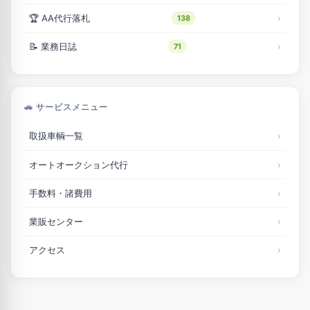
🏆 AA代行落札
138
📝 業務日誌
71
🚗 サービスメニュー
取扱車輌一覧
オートオークション代行
手数料・諸費用
業販センター
アクセス