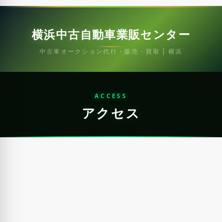
横浜中古自動車業販センター
中古車オークション代行・販売・買取 | 横浜
ACCESS
アクセス