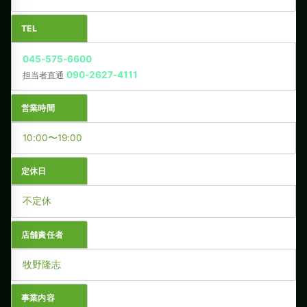
TEL
045-575-6600
090-2627-4111
担当者直通
営業時間
10:00〜19:00
定休日
不定休
店舗責任者
牧野隆志
事業内容