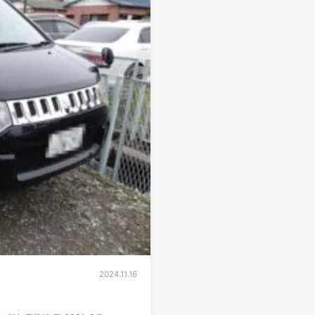
2024.11.16