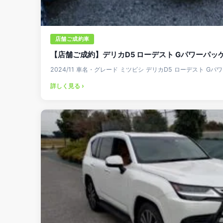
店舗ご成約車
【店舗ご成約】デリカD5 ローデスト Gパワーパッ
2024/11 車名・グレード ミツビシ デリカD5 ローデスト G
詳しく見る ›