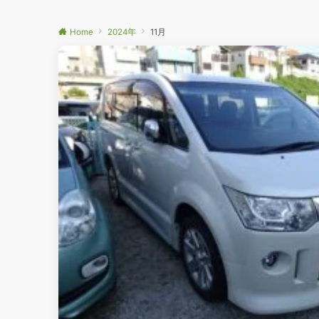
Home
2024年
11月