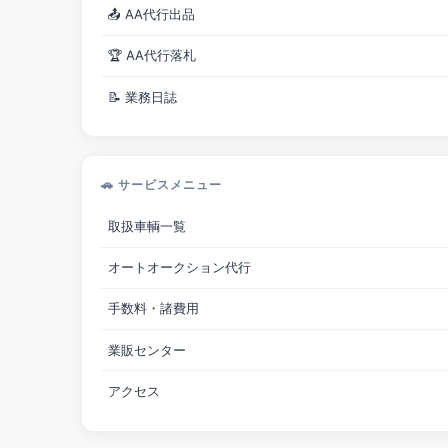
📤 AA代行出品
🏆 AA代行落札
📝 業務日誌
🚗 サービスメニュー
取扱車輌一覧
オートオークション代行
手数料・諸費用
業販センター
アクセス