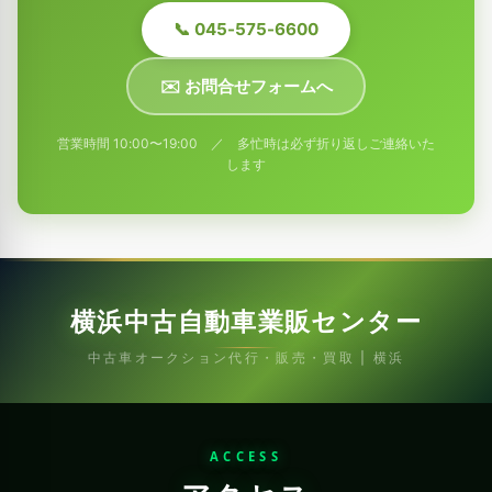
📞 045-575-6600
✉️ お問合せフォームへ
営業時間 10:00〜19:00 ／ 多忙時は必ず折り返しご連絡いた
します
横浜中古自動車業販センター
中古車オークション代行・販売・買取 | 横浜
ACCESS