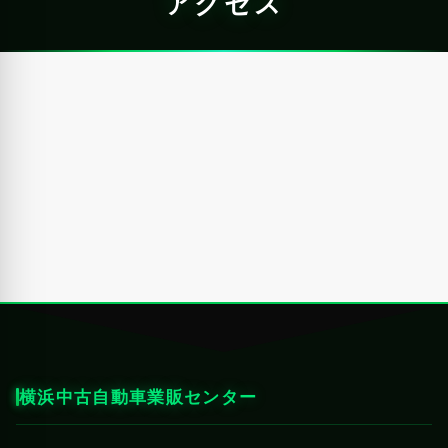
アクセス
横浜中古自動車業販センター