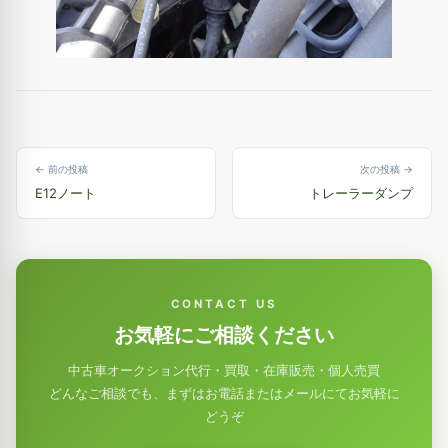
← 前の投稿
次の投稿 →
E12ノート
トレーラーダンプ
CONTACT US
お気軽にご相談ください
中古車オークション代行・買取・在庫販売・個人売買
どんなご相談でも、まずはお電話またはメールにてお気軽に
どうぞ