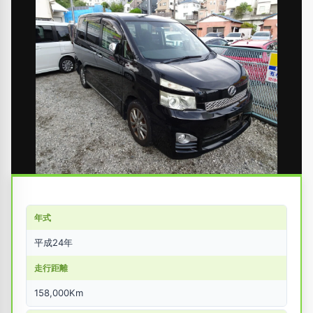
年式
平成24年
走行距離
158,000Km