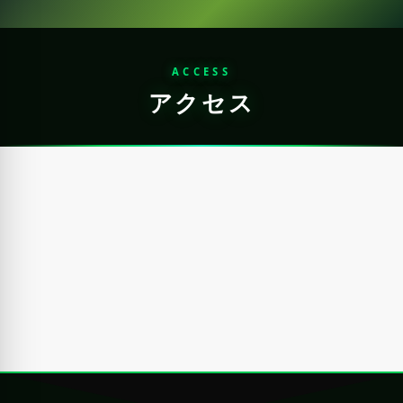
ACCESS
アクセス