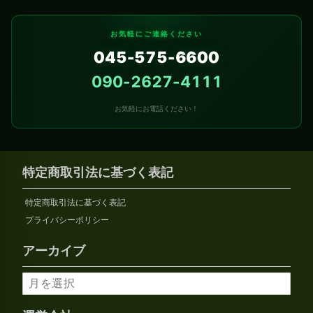
お気軽にご連絡ください
045-575-6600
090-2627-4111
お気軽にお電話ください！
特定商取引法に基づく表記
特定商取引法に基づく表記
プライバシーポリシー
アーカイブ
ア
ー