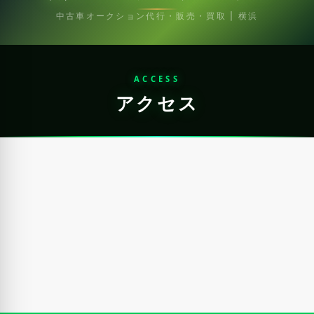
中古車オークション代行・販売・買取 | 横浜
ACCESS
アクセス