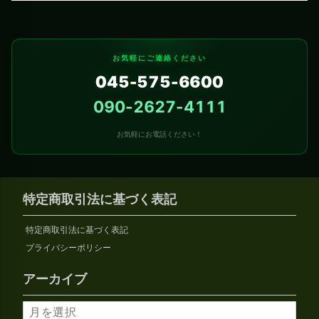
お気軽にご連絡ください
045-575-6600
090-2627-4111
お気軽にお電話ください！
特定商取引法に基づく表記
特定商取引法に基づく表記
プライバシーポリシー
アーカイブ
ア