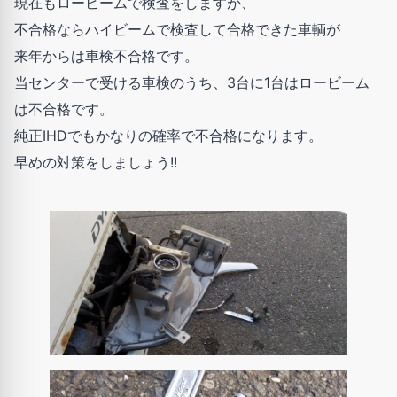
現在もロービームで検査をしますが、
不合格ならハイビームで検査して合格できた車輌が
来年からは車検不合格です。
当センターで受ける車検のうち、3台に1台はロービーム
は不合格です。
純正IHDでもかなりの確率で不合格になります。
早めの対策をしましょう!!