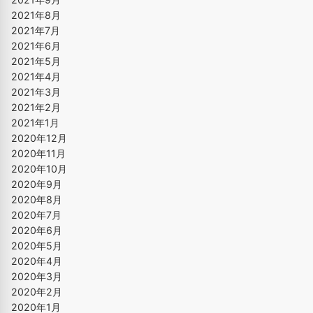
2021年8月
2021年7月
2021年6月
2021年5月
2021年4月
2021年3月
2021年2月
2021年1月
2020年12月
2020年11月
2020年10月
2020年9月
2020年8月
2020年7月
2020年6月
2020年5月
2020年4月
2020年3月
2020年2月
2020年1月