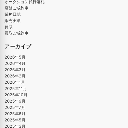
オークション代行落札
店舗ご成約車
業務日誌
販売実績
買取
買取ご成約車
アーカイブ
2026年5月
2026年4月
2026年3月
2026年2月
2026年1月
2025年11月
2025年10月
2025年9月
2025年7月
2025年6月
2025年5月
2025年3月