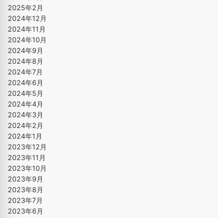
2025年2月
2024年12月
2024年11月
2024年10月
2024年9月
2024年8月
2024年7月
2024年6月
2024年5月
2024年4月
2024年3月
2024年2月
2024年1月
2023年12月
2023年11月
2023年10月
2023年9月
2023年8月
2023年7月
2023年6月