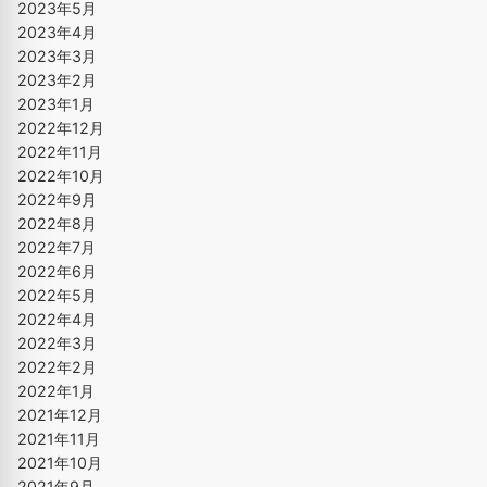
2023年5月
2023年4月
2023年3月
2023年2月
2023年1月
2022年12月
2022年11月
2022年10月
2022年9月
2022年8月
2022年7月
2022年6月
2022年5月
2022年4月
2022年3月
2022年2月
2022年1月
2021年12月
2021年11月
2021年10月
2021年9月