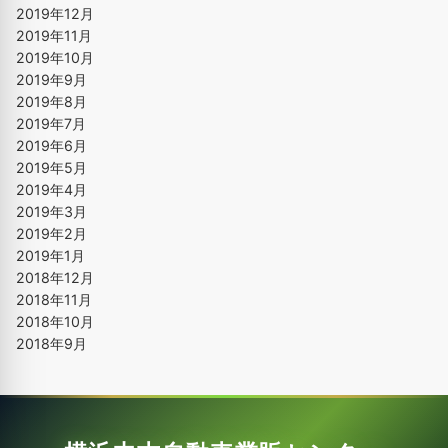
2019年12月
2019年11月
2019年10月
2019年9月
2019年8月
2019年7月
2019年6月
2019年5月
2019年4月
2019年3月
2019年2月
2019年1月
2018年12月
2018年11月
2018年10月
2018年9月