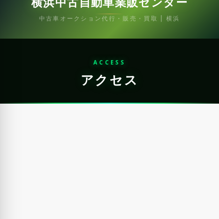
横浜中古自動車業販センター
中古車オークション代行・販売・買取 | 横浜
ACCESS
アクセス