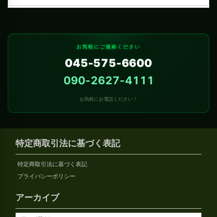
お気軽にご連絡ください
045-575-6600
090-2627-4111
お気軽にお電話ください！
特定商取引法に基づく表記
特定商取引法に基づく表記
プライバシーポリシー
アーカイブ