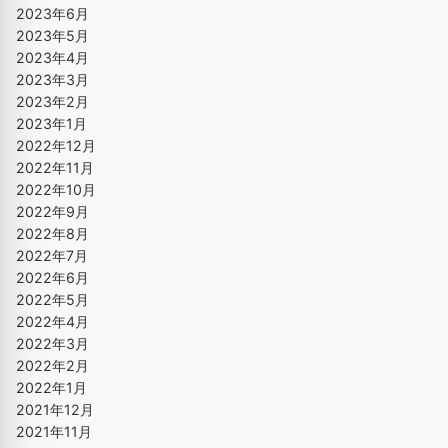
2023年6月
2023年5月
2023年4月
2023年3月
2023年2月
2023年1月
2022年12月
2022年11月
2022年10月
2022年9月
2022年8月
2022年7月
2022年6月
2022年5月
2022年4月
2022年3月
2022年2月
2022年1月
2021年12月
2021年11月