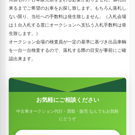
来るまでご希望のお車をお探し致します。もちろん落札し
ない限り、当社への手数料は発生致しません。（入札会場
は１台入札する度にオークションへ支払う入札手数料は発
生致します。）
オークション会場の検査員が一定の基準に基づき出品車輌
を一台一台検査するので、落札する際の目安が事前にご確
認出来ます。
お気軽にご相談ください
中古車オークション代行・買取・販売 なんでもお気軽
にどうぞ