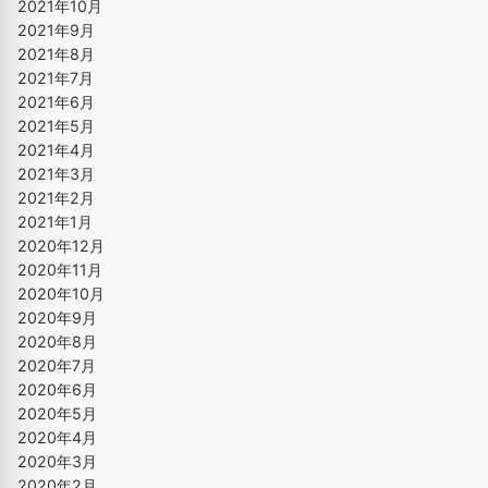
2021年10月
2021年9月
2021年8月
2021年7月
2021年6月
2021年5月
2021年4月
2021年3月
2021年2月
2021年1月
2020年12月
2020年11月
2020年10月
2020年9月
2020年8月
2020年7月
2020年6月
2020年5月
2020年4月
2020年3月
2020年2月