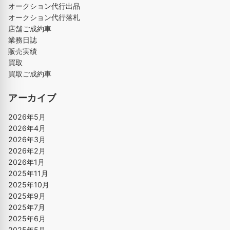
オークション代行出品
オークション代行落札
店舗ご成約車
業務日誌
販売実績
買取
買取ご成約車
アーカイブ
2026年5月
2026年4月
2026年3月
2026年2月
2026年1月
2025年11月
2025年10月
2025年9月
2025年7月
2025年6月
2025年5月