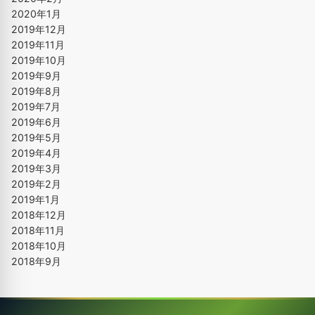
2020年1月
2019年12月
2019年11月
2019年10月
2019年9月
2019年8月
2019年7月
2019年6月
2019年5月
2019年4月
2019年3月
2019年2月
2019年1月
2018年12月
2018年11月
2018年10月
2018年9月