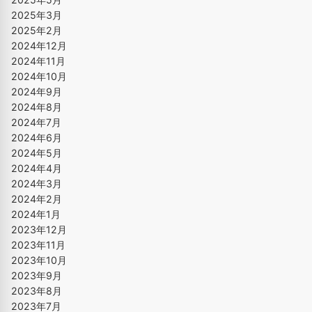
2025年3月
2025年2月
2024年12月
2024年11月
2024年10月
2024年9月
2024年8月
2024年7月
2024年6月
2024年5月
2024年4月
2024年3月
2024年2月
2024年1月
2023年12月
2023年11月
2023年10月
2023年9月
2023年8月
2023年7月