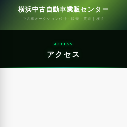
横浜中古自動車業販センター
中古車オークション代行・販売・買取 | 横浜
ACCESS
アクセス