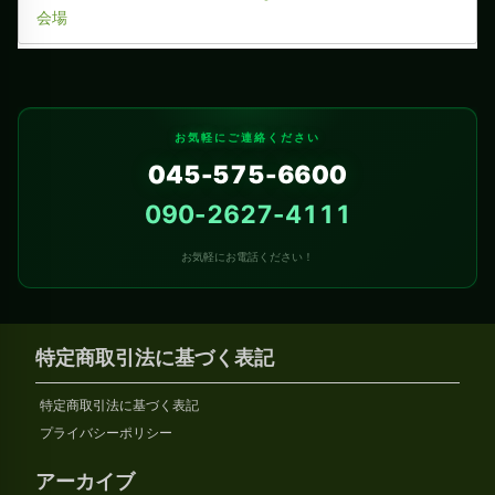
会場
お気軽にご連絡ください
045-575-6600
090-2627-4111
お気軽にお電話ください！
特定商取引法に基づく表記
特定商取引法に基づく表記
プライバシーポリシー
アーカイブ