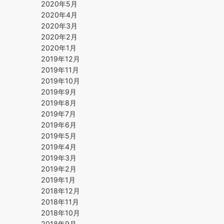
2020年5月
2020年4月
2020年3月
2020年2月
2020年1月
2019年12月
2019年11月
2019年10月
2019年9月
2019年8月
2019年7月
2019年6月
2019年5月
2019年4月
2019年3月
2019年2月
2019年1月
2018年12月
2018年11月
2018年10月
2018年9月