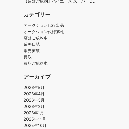
【店舗ご成約】ハイエース スーパーGL
カテゴリー
オークション代行出品
オークション代行落札
店舗ご成約車
業務日誌
販売実績
買取
買取ご成約車
アーカイブ
2026年5月
2026年4月
2026年3月
2026年2月
2026年1月
2025年11月
2025年10月