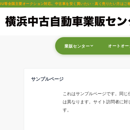
クション対応。中古車を安く買いたい・高く売りたい方はご相談ください。軽自動
オートオー
業販センター
サンプルページ
これはサンプルページです。同じ
は異なります。サイト訪問者に対
す。