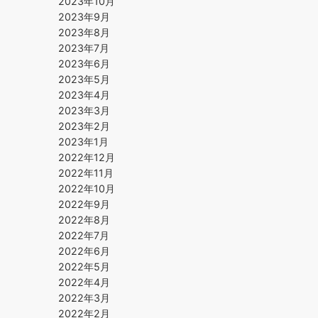
2023年10月
2023年9月
2023年8月
2023年7月
2023年6月
2023年5月
2023年4月
2023年3月
2023年2月
2023年1月
2022年12月
2022年11月
2022年10月
2022年9月
2022年8月
2022年7月
2022年6月
2022年5月
2022年4月
2022年3月
2022年2月