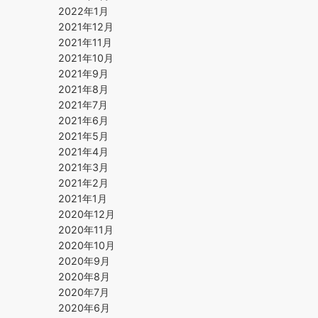
2022年1月
2021年12月
2021年11月
2021年10月
2021年9月
2021年8月
2021年7月
2021年6月
2021年5月
2021年4月
2021年3月
2021年2月
2021年1月
2020年12月
2020年11月
2020年10月
2020年9月
2020年8月
2020年7月
2020年6月