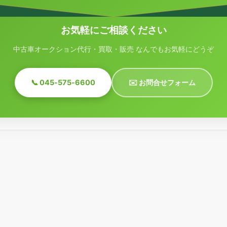
お気軽にご相談ください
中古車オークション代行・買取・販売 なんでもお気軽にどうぞ
📞 045-575-6600
✉️ お問合せフォーム