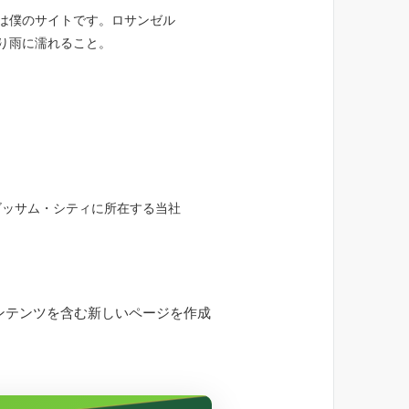
は僕のサイトです。ロサンゼル
り雨に濡れること。
ゴッサム・シティに所在する当社
ンテンツを含む新しいページを作成