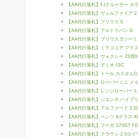
【AA代行落札】FJクルーザー カ
【AA代行落札】ヴェルファイア 2.5
【AA代行落札】プリウス S
【AA代行落札】アルトラパン G
【AA代行落札】プリウス Sツー
【AA代行落札】ミラココア プラス
【AA代行落札】ヴォクシー ZS煌
【AA代行落札】デミオ 13C
【AA代行落札】トール カスタムG 
【AA代行落札】ローバーミニ メ
【AA代行落札】レンジローバースポ
【AA代行落札】シエンタ ハイブ
【AA代行落札】アルファード 2.5
【AA代行落札】ベンツ Aクラス A
【AA代行落札】フーガ 370GT FO
【AA代行落札】クラウン 2.5