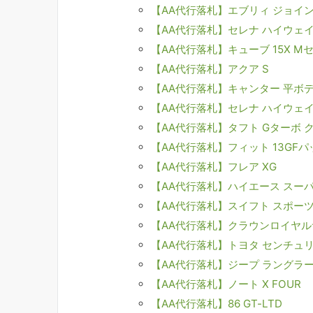
【AA代行落札】エブリィ ジョイン
【AA代行落札】セレナ ハイウェ
【AA代行落札】キューブ 15X M
【AA代行落札】アクア S
【AA代行落札】キャンター 平ボ
【AA代行落札】セレナ ハイウェ
【AA代行落札】タフト Gターボ 
【AA代行落札】フィット 13GF
【AA代行落札】フレア XG
【AA代行落札】ハイエース スーパ
【AA代行落札】スイフト スポー
【AA代行落札】クラウンロイヤル
【AA代行落札】トヨタ センチュリ
【AA代行落札】ジープ ラングラ
【AA代行落札】ノート X FOUR
【AA代行落札】86 GT-LTD