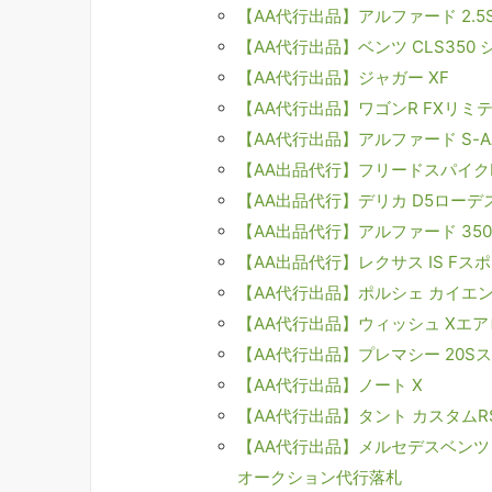
【AA代行出品】アルファード 2.5
【AA代行出品】ベンツ CLS35
【AA代行出品】ジャガー XF
【AA代行出品】ワゴンR FXリミ
【AA代行出品】アルファード S-
【AA出品代行】フリードスパイク
【AA出品代行】デリカ D5ローデ
【AA出品代行】アルファード 350
【AA出品代行】レクサス IS Fス
【AA代行出品】ポルシェ カイエ
【AA代行出品】ウィッシュ Xエ
【AA代行出品】プレマシー 20S
【AA代行出品】ノート X
【AA代行出品】タント カスタムR
【AA代行出品】メルセデスベンツ S
オークション代行落札