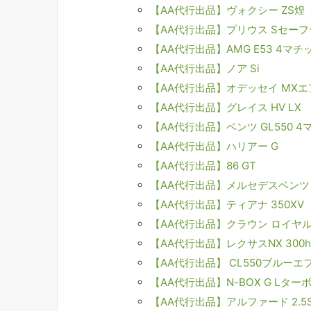
【AA代行出品】ヴォクシー ZS煌
【AA代行出品】プリウス Sセー
【AA代行出品】AMG E53 4マ
【AA代行出品】ノア Si
【AA代行出品】オデッセイ MX
【AA代行出品】グレイス HV LX
【AA代行出品】ベンツ GL550 
【AA代行出品】ハリアー G
【AA代行出品】86 GT
【AA代行出品】メルセデスベンツ 
【AA代行出品】ティアナ 350XV
【AA代行出品】クラウン ロイヤ
【AA代行出品】レクサスNX 300
【AA代行出品】 CL550ブルー
【AA代行出品】N-BOX G Lタ
【AA代行出品】アルファード 2.5