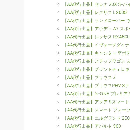
【AA代行出品】セレナ 20X S-
【AA代行出品】レクサス LX600
【AA代行出品】ランドローバー ヴ
【AA代行出品】アウディ A7 スポ
【AA代行出品】レクサス RX450h
【AA代行出品】イヴォークダイナ
【AA代行出品】キャンター 平ボ
【AA代行出品】ステップワゴン 
【AA代行出品】グランドチェロキ
【AA代行出品】プリウス Z
【AA代行出品】プリウスPHV S
【AA代行出品】N-ONE プレミア
【AA代行出品】アクア Sスマー
【AA代行出品】スマート フォー
【AA代行出品】エルグランド 2
【AA代行出品】アバルト 500