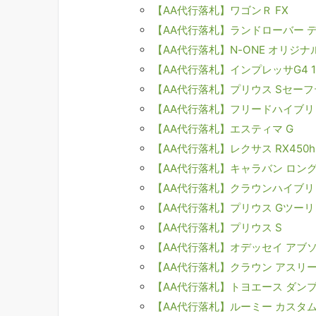
【AA代行落札】ワゴンＲ FX
【AA代行落札】ランドローバー デ
【AA代行落札】N-ONE オリジナ
【AA代行落札】インプレッサG4 1.
【AA代行落札】プリウス Sセー
【AA代行落札】フリードハイブリ
【AA代行落札】エスティマ G
【AA代行落札】レクサス RX450
【AA代行落札】キャラバン ロング
【AA代行落札】クラウンハイブリ
【AA代行落札】プリウス Gツー
【AA代行落札】プリウス S
【AA代行落札】オデッセイ アブ
【AA代行落札】クラウン アスリ
【AA代行落札】トヨエース ダン
【AA代行落札】ルーミー カスタム